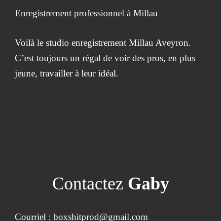
Enregistrement professionnel à Millau
Voilà le studio enregistrement Millau Aveyron.
C’est toujours un régal de voir des pros, en plus
jeune, travailler à leur idéal.
Contactez
Gaby
Courriel : boxshitprod@gmail.com