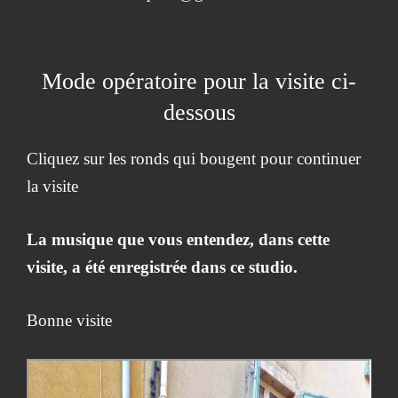
Mode opératoire pour la visite ci-
dessous
Cliquez sur les ronds qui bougent pour continuer
la visite
La musique que vous entendez, dans cette
visite, a été enregistrée dans ce studio.
Bonne visite