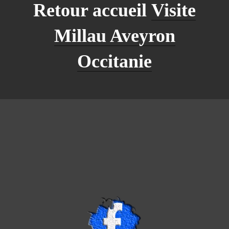
Retour accueil
Visite
Millau Aveyron
Occitanie