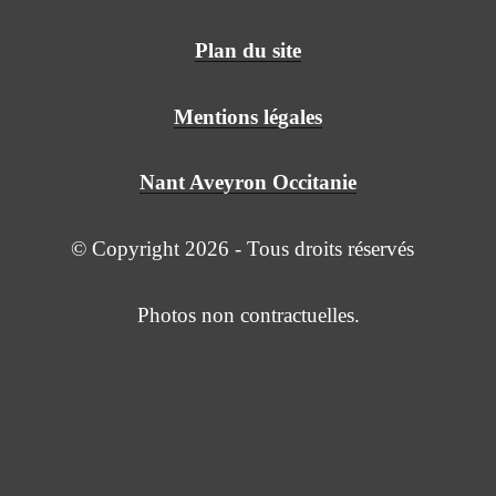
Plan du site
Mentions légales
Nant Aveyron Occitanie
© Copyright 2026 - Tous droits réservés
Photos non contractuelles.