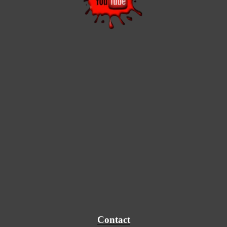
Contact