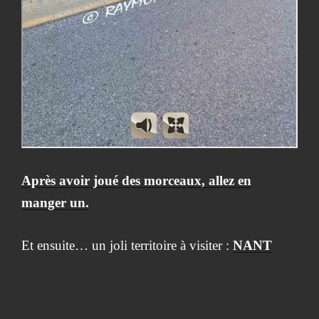
Après avoir joué des morceaux, allez en
manger un.
Et ensuite… un joli territoire à visiter :
NANT